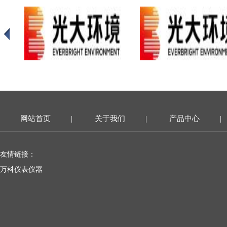
网站首页
关于我们
产品中心
|
|
|
友情链接：
万科仪表仪器