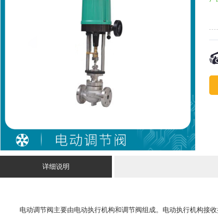
1
详细说明
电动调节阀主要由电动执行机构和调节阀组成。电动执行机构接收控制信