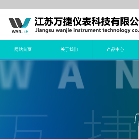
网站首页
关于我们
产品中心