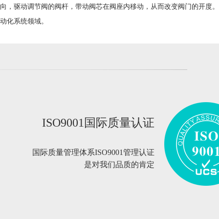
向，驱动调节阀的阀杆，带动阀芯在阀座内移动，从而改变阀门的开度。
动化系统领域。
ISO9001国际质量认证
国际质量管理体系ISO9001管理认证
是对我们品质的肯定