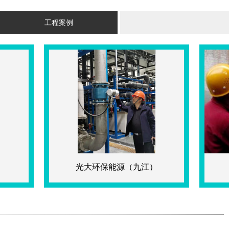
工程案例
光大环保能源（九江）