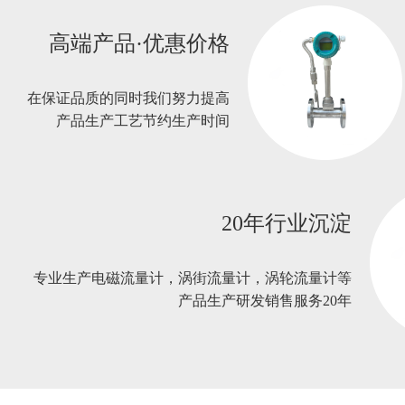
高端产品·优惠价格
在保证品质的同时我们努力提高
产品生产工艺节约生产时间
20年行业沉淀
专业生产电磁流量计，涡街流量计，涡轮流量计等
产品生产研发销售服务20年