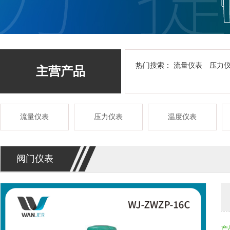
热门搜索：
流量仪表
压力
主营产品
流量仪表
压力仪表
温度仪表
阀门仪表
产