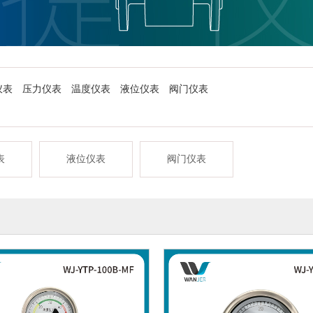
仪表
压力仪表
温度仪表
液位仪表
阀门仪表
表
液位仪表
阀门仪表