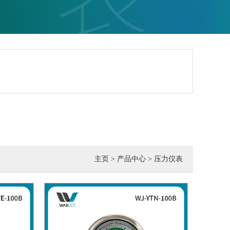
主页
>
产品中心
>
压力仪表