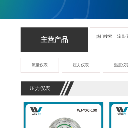
热门搜索：
流量
主营产品
流量仪表
压力仪表
温度仪
压力仪表