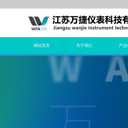
网站首页
关于我们
产品