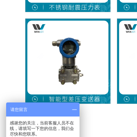
请您留言
感谢您的关注，当前客服人员不在
线，请填写一下您的信息，我们会
尽快和您联系。