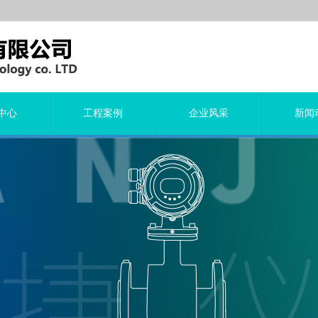
中心
工程案例
企业风采
新闻